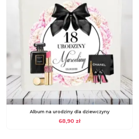
Album na urodziny dla dziewczyny
68,90
zł