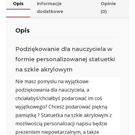
Opis
Informacje
Opinie
dodatkowe
(0)
Opis
Podziękowanie dla nauczyciela w
formie personalizowanej statuetki
na szkle akrylowym
Nie masz pomysłu na wyjątkowe
podziękowania dla nauczyciela, a
chciałabyś/chciałbyś podarować im coś
wyjątkowego? Chcesz podarować piękną
pamiątkę ? Statuetka na szkle akrylowym z
możliwością personalizacji napisu będzie
prezentem niepowtarzalnym, a także