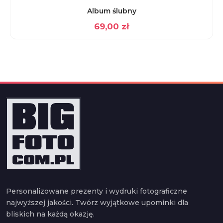
Album ślubny
69,00
zł
Personalizowane prezenty i wydruki fotograficzne
najwyższej jakości. Twórz wyjątkowe upominki dla
bliskich na każdą okazję.