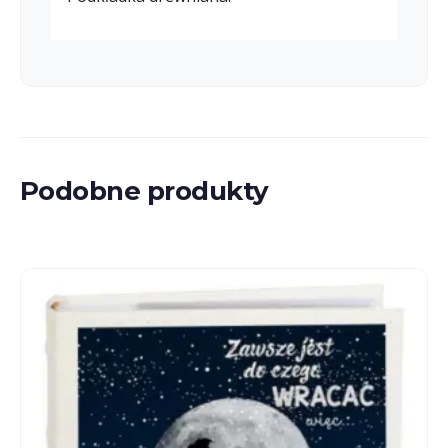
Podobne produkty