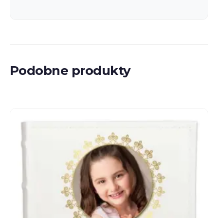
Podobne produkty