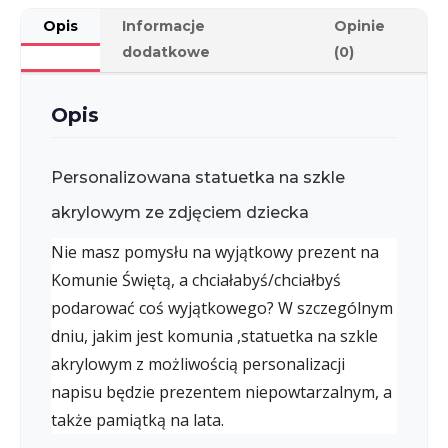
Opis
Informacje
Opinie
dodatkowe
(0)
Opis
Personalizowana statuetka na szkle
akrylowym ze zdjęciem dziecka
Nie masz pomysłu na wyjątkowy prezent na
Komunie Świętą, a chciałabyś/chciałbyś
podarować coś wyjątkowego? W szczególnym
dniu, jakim jest komunia ,statuetka na szkle
akrylowym z możliwością personalizacji
napisu będzie prezentem niepowtarzalnym, a
także pamiątką na lata.