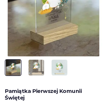
Pamiątka Pierwszej Komunii
Świętej