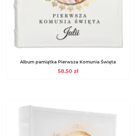
Album pamiątka Pierwsza Komunia Święta
58,50
zł