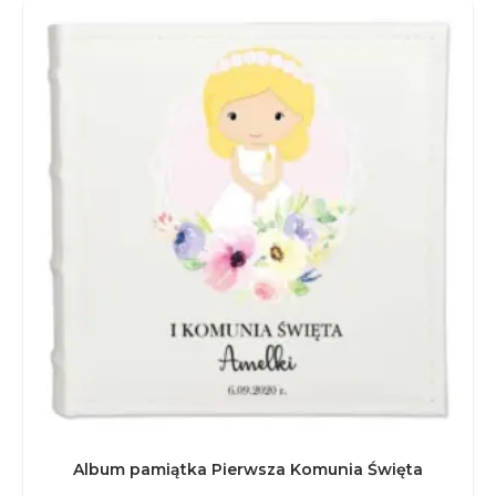
Album pamiątka Pierwsza Komunia Święta