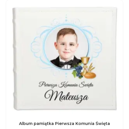
Album pamiątka Pierwsza Komunia Święta