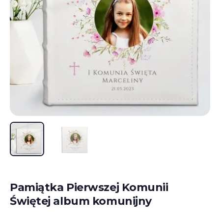
Pamiątka Pierwszej Komunii
Świętej album komunijny