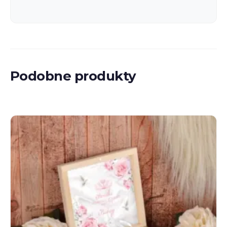
Podobne produkty