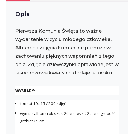
Opis
Pierwsza Komunia Święta to ważne
wydarzenie w życiu młodego człowieka.
Album na zdjęcia komunijne pomoże w
zachowaniu pięknych wspomnień z tego
dnia. Zdjęcie dziewczynki oprawione jest w
jasno różowe kwiaty co dodaje jej uroku.
WYMIARY:
format 10×15 / 200 zdjęć
wymiar albumu ok szer. 20 cm, wys 22,5 cm, grubość
grzbietu 5 cm.