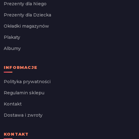
Prezenty dla Niego
Prezenty dla Dziecka
Okładki magazynów
Plakaty
Albumy
INFORMACJE
Polityka prywatności
Regulamin sklepu
Kontakt
Dostawa i zwroty
KONTAKT