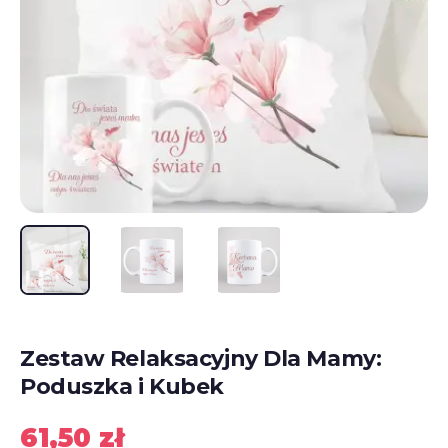
Zestaw Relaksacyjny Dla Mamy:
Poduszka i Kubek
61,50
zł