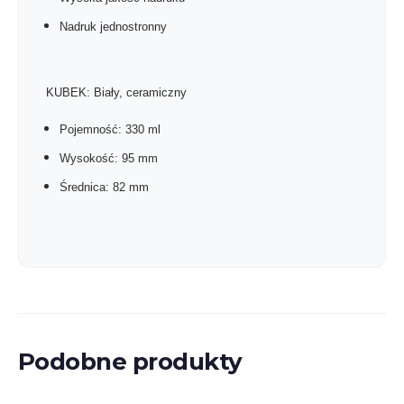
Nadruk jednostronny
KUBEK: Biały, ceramiczny
Pojemność: 330 ml
Wysokość: 95 mm
Średnica: 82 mm
Podobne produkty