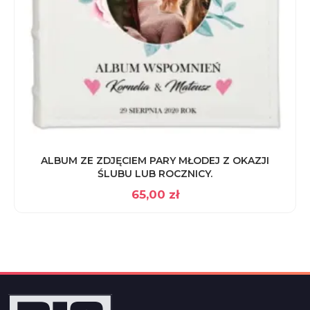
ALBUM ZE ZDJĘCIEM PARY MŁODEJ Z OKAZJI
ŚLUBU LUB ROCZNICY.
65,00
zł