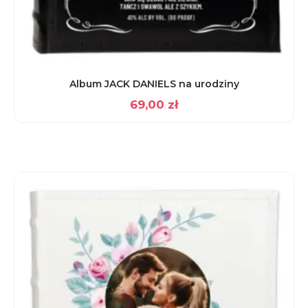
Album JACK DANIELS na urodziny
69,00
zł