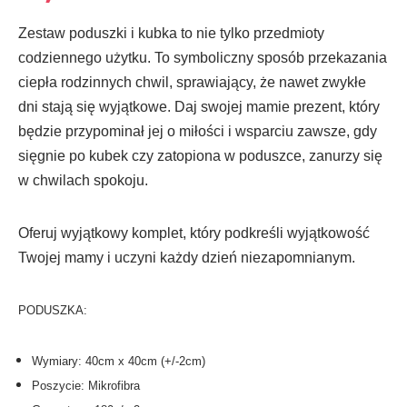
Zestaw poduszki i kubka to nie tylko przedmioty
codziennego użytku. To symboliczny sposób przekazania
ciepła rodzinnych chwil, sprawiający, że nawet zwykłe
dni stają się wyjątkowe. Daj swojej mamie prezent, który
będzie przypominał jej o miłości i wsparciu zawsze, gdy
sięgnie po kubek czy zatopiona w poduszce, zanurzy się
w chwilach spokoju.
Oferuj wyjątkowy komplet, który podkreśli wyjątkowość
Twojej mamy i uczyni każdy dzień niezapomnianym.
PODUSZKA:
Wymiary: 40cm x 40cm (+/-2cm)
Poszycie: Mikrofibra