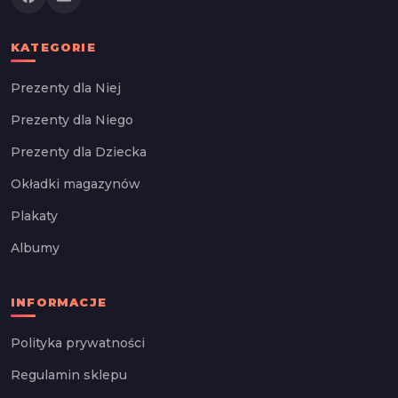
KATEGORIE
Prezenty dla Niej
Prezenty dla Niego
Prezenty dla Dziecka
Okładki magazynów
Plakaty
Albumy
INFORMACJE
Polityka prywatności
Regulamin sklepu