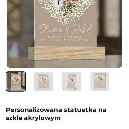
Personalizowana statuetka na
szkle akrylowym