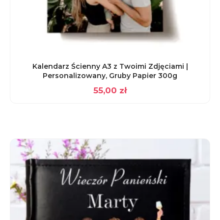
Kalendarz Ścienny A3 z Twoimi Zdjęciami |
Personalizowany, Gruby Papier 300g
55,00
zł