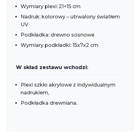
Wymiary plexi: 21×15 cm
Nadruk: kolorowy – utrwalony światłem
UV
Podkładka: drewno sosnowe
Wymiary podkładki: 15x7x2 cm
W skład zestawu wchodzi:
Plexi szkło akrylowe z indywidualnym
nadrukiem,
Podkładka drewniana.