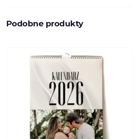
Podobne produkty