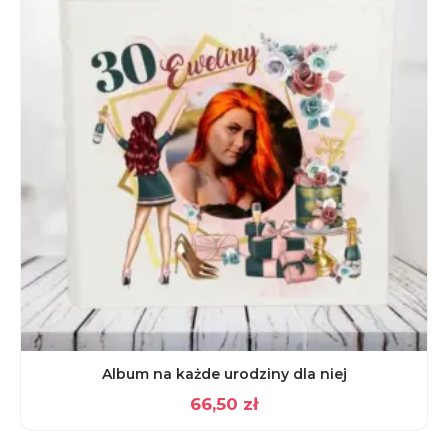
Album na każde urodziny dla niej
66,50
zł