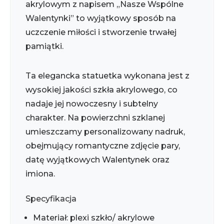
akrylowym z napisem „Nasze Wspólne
Walentynki” to wyjątkowy sposób na
uczczenie miłości i stworzenie trwałej
pamiątki.
Ta elegancka statuetka wykonana jest z
wysokiej jakości szkła akrylowego, co
nadaje jej nowoczesny i subtelny
charakter. Na powierzchni szklanej
umieszczamy personalizowany nadruk,
obejmujący romantyczne zdjęcie pary,
datę wyjątkowych Walentynek oraz
imiona.
Specyfikacja
Materiał: plexi szkło/ akrylowe