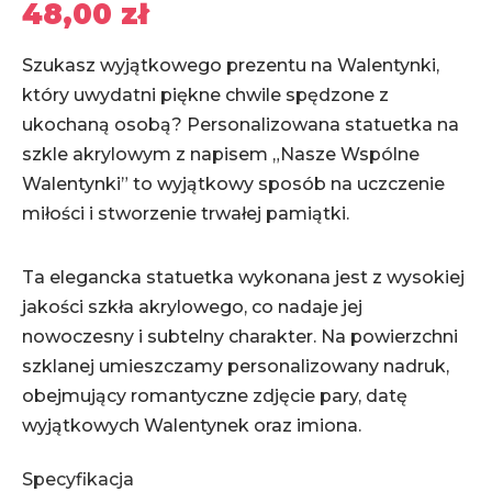
48,00
zł
Szukasz wyjątkowego prezentu na Walentynki,
który uwydatni piękne chwile spędzone z
ukochaną osobą? Personalizowana statuetka na
szkle akrylowym z napisem „Nasze Wspólne
Walentynki” to wyjątkowy sposób na uczczenie
miłości i stworzenie trwałej pamiątki.
Ta elegancka statuetka wykonana jest z wysokiej
jakości szkła akrylowego, co nadaje jej
nowoczesny i subtelny charakter. Na powierzchni
szklanej umieszczamy personalizowany nadruk,
obejmujący romantyczne zdjęcie pary, datę
wyjątkowych Walentynek oraz imiona.
Specyfikacja