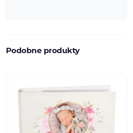
Podobne produkty