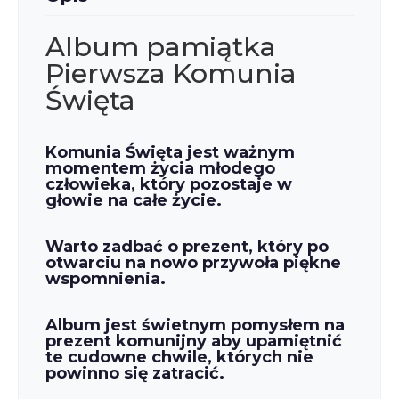
Album pamiątka
Pierwsza Komunia
Święta
Komunia Święta jest ważnym
momentem życia młodego
człowieka, który pozostaje w
głowie na całe życie.
Warto zadbać o prezent, który po
otwarciu na nowo przywoła piękne
wspomnienia.
Album jest świetnym pomysłem na
prezent komunijny aby upamiętnić
te cudowne chwile, których nie
powinno się zatracić.