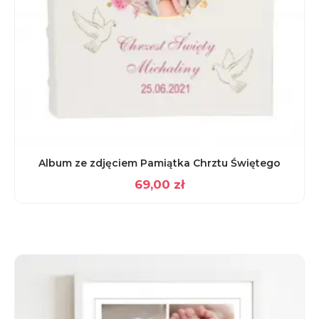
Album ze zdjęciem Pamiątka Chrztu Świętego
69,00
zł