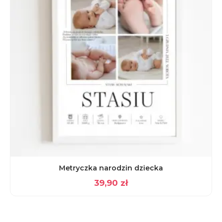
Metryczka narodzin dziecka
39,90
zł