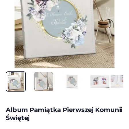
Album Pamiątka Pierwszej Komunii
Świętej