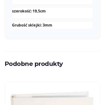
szerokość: 19,5cm
Grubość sklejki: 3mm
Podobne produkty