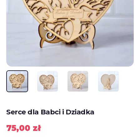
Serce dla Babci i Dziadka
75,00
zł