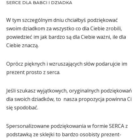
SERCE DLA BABCI I DZIADKA
W tym szczególnym dniu chciałbyś podziękować
swoim dziadkom za wszystko co dla Ciebie zrobili,
powiedzieć im jak bardzo są dla Ciebie ważni, ile dla
Ciebie znaczą.
Oprócz pięknych i wzruszających słów podarujcie im
prezent prosto z serca.
Jeśli szukasz wyjątkowych, oryginalnych podziękowań
dla swoich dziadków, to nasza propozycja powinna Ci
się spodobać.
Spersonalizowane podziękowania w formie SERCA z
podstawką ze sklejki to bardzo osobisty prezent-