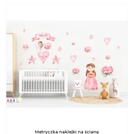
Metryczka naklejki na ścianę