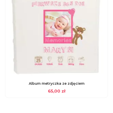
Album metryczka ze zdjęciem
65,00
zł