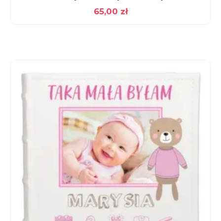
65,00
zł