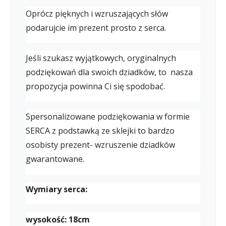
Oprócz pięknych i wzruszających słów
podarujcie im prezent prosto z serca.
Jeśli szukasz wyjątkowych, oryginalnych
podziękowań dla swoich dziadków, to nasza
propozycja powinna Ci się spodobać.
Spersonalizowane podziękowania w formie
SERCA z podstawką ze sklejki to bardzo
osobisty prezent- wzruszenie dziadków
gwarantowane.
Wymiary serca:
wysokość: 18cm