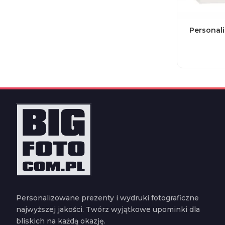
Personal
Personalizowane prezenty i wydruki fotograficzne
najwyższej jakości. Twórz wyjątkowe upominki dla
bliskich na każdą okazję.