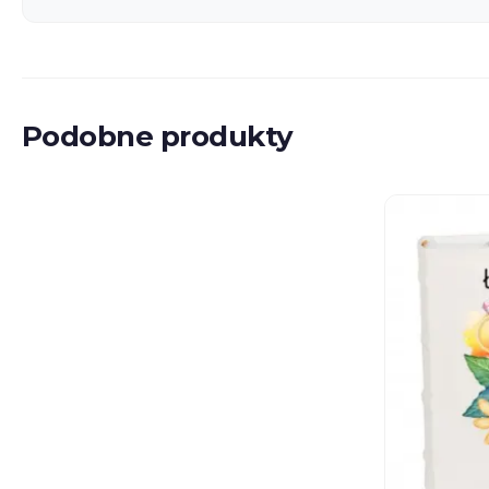
Podobne produkty