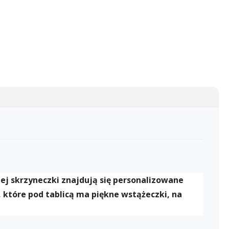
ej skrzyneczki znajdują się personalizowane
 które pod tablicą ma piękne wstążeczki, na