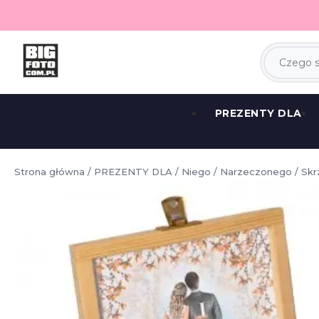
PREZENTY DLA
Strona główna
/
PREZENTY DLA
/
Niego
/
Narzeczonego
/ Skr