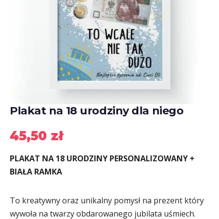
Plakat na 18 urodziny dla niego
45,50
zł
PLAKAT NA 18 URODZINY PERSONALIZOWANY +
BIAŁA RAMKA
To kreatywny oraz unikalny pomysł na prezent który
wywoła na twarzy obdarowanego jubilata uśmiech.