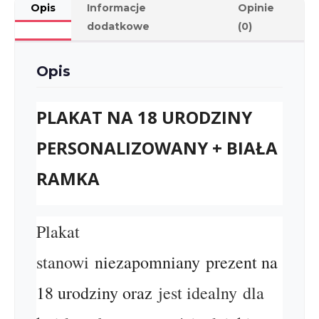
Opis
Informacje
Opinie
dodatkowe
(0)
Opis
PLAKAT NA 18 URODZINY
PERSONALIZOWANY + BIAŁA
RAMKA
Plakat
stanowi
niezapomniany prezent na
18 urodziny oraz
jest idealny dla