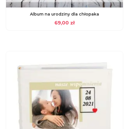
Album na urodziny dla chłopaka
69,00
zł