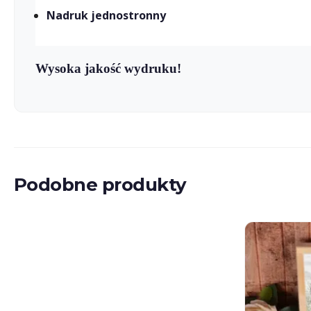
Nadruk jednostronny
Wysoka jakość wydruku!
Podobne produkty