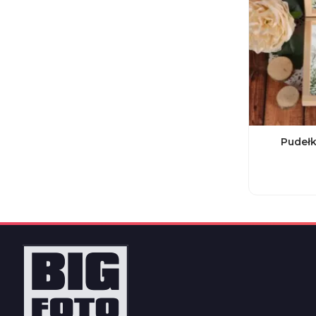
Pudełk