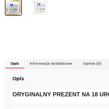
Opis
Informacje dodatkowe
Opinie (0)
Opis
ORYGINALNY PREZENT NA 18 UR