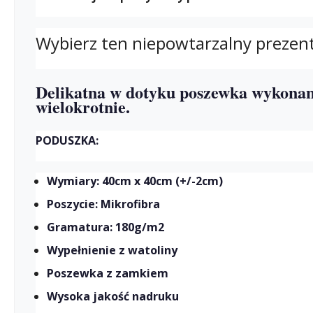
Wybierz ten niepowtarzalny prezen
Delikatna w dotyku poszewka wykonan
wielokrotnie.
PODUSZKA:
Wymiary: 40cm x 40cm (+/-2cm)
Poszycie: Mikrofibra
Gramatura: 180g/m2
Wypełnienie z watoliny
Poszewka z zamkiem
Wysoka jakość nadruku