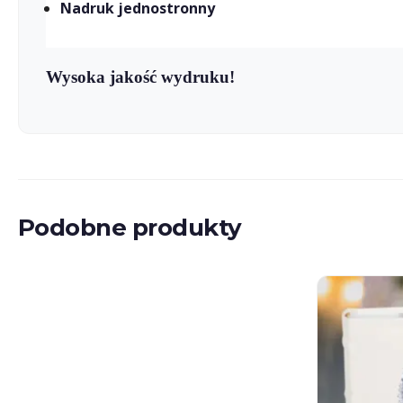
Nadruk jednostronny
Wysoka jakość wydruku!
Podobne produkty