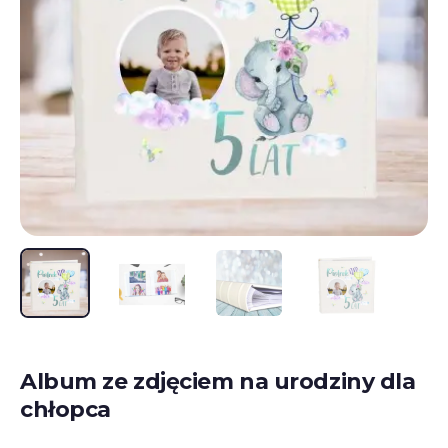
Album ze zdjęciem na urodziny dla
chłopca