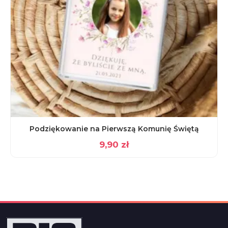
Podziękowanie na Pierwszą Komunię Świętą
9,90
zł