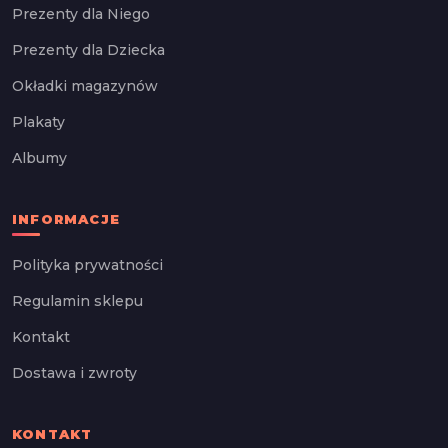
Prezenty dla Niego
Prezenty dla Dziecka
Okładki magazynów
Plakaty
Albumy
INFORMACJE
Polityka prywatności
Regulamin sklepu
Kontakt
Dostawa i zwroty
KONTAKT