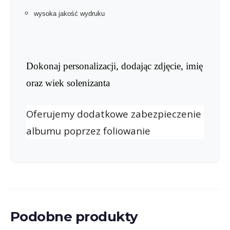
wysoka jakość wydruku
Dokonaj personalizacji, dodając zdjęcie, imię
oraz wiek solenizanta
Oferujemy dodatkowe zabezpieczenie
albumu poprzez foliowanie
Podobne produkty